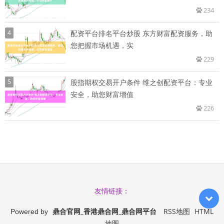
234
4
配资平台排名平台炒股 东方财富配资服务，助
您把握市场机遇，实
229
5
股指期权交易开户条件 维之创配资平台：专业
安全，助您财富增值
226
友情链接：
鼎合官网_香港鼎合网_鼎合网平台
RSS地图
HTML
Powered by
地图