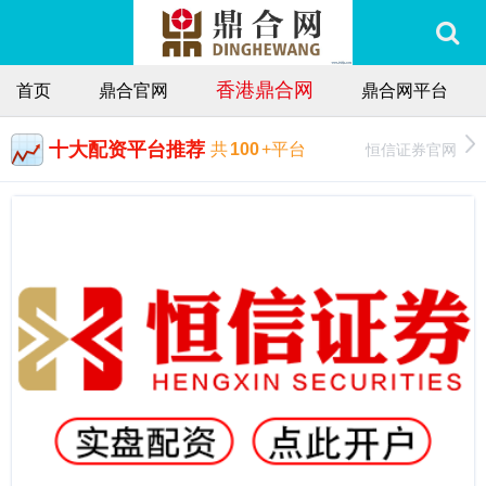
香港鼎合网
首页
鼎合官网
鼎合网平台
十大配资平台推荐
恒信证券官网
共
100
+平台