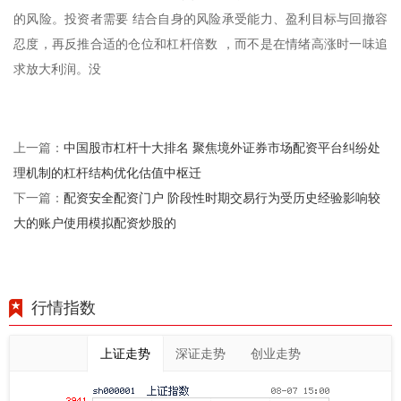
的风险。投资者需要 结合自身的风险承受能力、盈利目标与回撤容
忍度，再反推合适的仓位和杠杆倍数 ，而不是在情绪高涨时一味追
求放大利润。没
中国股市杠杆十大排名 聚焦境外证券市场配资平台纠纷处
上一篇：
理机制的杠杆结构优化估值中枢迁
配资安全配资门户 阶段性时期交易行为受历史经验影响较
下一篇：
大的账户使用模拟配资炒股的
行情指数
上证走势
深证走势
创业走势