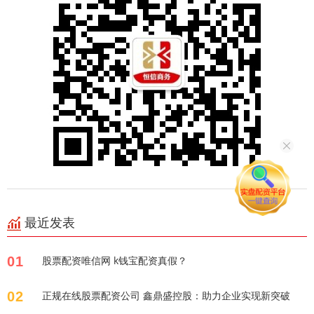
最近发表
01
股票配资唯信网 k钱宝配资真假？
02
正规在线股票配资公司 鑫鼎盛控股：助力企业实现新突破