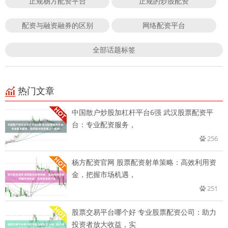
正规杨方配资平台
正规的炒股配资
配资与融资融券的区别
网络配资平台
全部话题标签
热门文章
中国散户炒股加杠杆平台6强 武汉股票配资平
台：专业配资服务，
256
杨方配资官网 股票配资射单策略：高效利用资
金，把握市场机遇，
251
股票交易平台哪个好 专业股票配资公司：助力
投资者放大收益，实