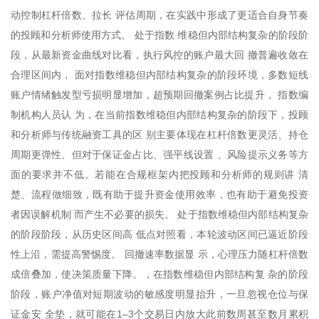
动控制杠杆倍数、拉长 评估周期，在实践中形成了更适合自身节奏
的投顾和分析师使用方式。 处于指数 维稳但内部结构复杂的阶段阶
段，从最新资金曲线对比看，执行风控的账户最大回 撤普遍收敛在
合理区间内， 面对指数维稳但内部结构复杂的阶段环境，多数短线
账户情绪触发型亏损明显增加，超预期回撤案例占比提升， 指数编
制机构人员认 为，在当前指数维稳但内部结构复杂的阶段下，投顾
和分析师与传统融资工具的区 别主要体现在杠杆倍数更灵活、持仓
周期更弹性、但对于保证金占比、强平线设置 、风险提示义务等方
面的要求并不低。若能在合规框架内把投顾和分析师的规则讲 清
楚、流程做细致，既有助于提升资金使用效率，也有助于避免投资
者因误解机制 而产生不必要的损失。 处于指数维稳但内部结构复杂
的阶段阶段，从历史区间高 低点对照看，本轮波动区间已逼近阶段
性上沿，需提高警惕度。 回撤速率数据显 示，心理压力随杠杆倍数
成倍叠加，使决策质量下降。，在指数维稳但内部结构复 杂的阶段
阶段，账户净值对短期波动的敏感度明显抬升，一旦忽视仓位与保
证金安 全垫，就可能在1–3个交易日内放大此前数周甚至数月累积