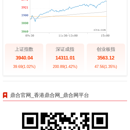
上证指数
深证成指
创业板指
3940.04
14311.01
3563.12
39.69
(1.02%)
200.89
(1.42%)
47.56
(1.35%)
鼎合官网_香港鼎合网_鼎合网平台