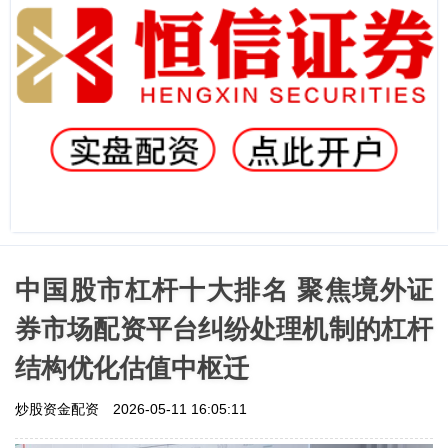
中国股市杠杆十大排名 聚焦境外证
券市场配资平台纠纷处理机制的杠杆
结构优化估值中枢迁
炒股资金配资
2026-05-11 16:05:11