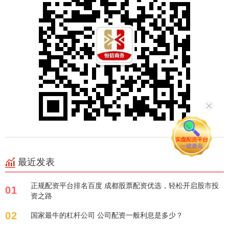
最近发表
正规配资平台排名百度 成都股票配资优选，轻松开启股市投
01
资之路
02
国家最牛的杠杆公司 公司配资一般利息是多少？