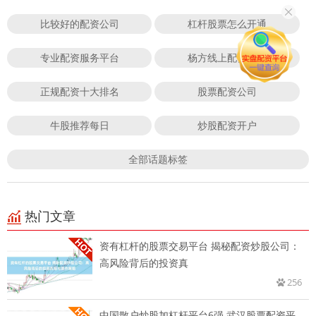
比较好的配资公司
杠杆股票怎么开通
专业配资服务平台
杨方线上配资股票
正规配资十大排名
股票配资公司
牛股推荐每日
炒股配资开户
全部话题标签
热门文章
资有杠杆的股票交易平台 揭秘配资炒股公司：
高风险背后的投资真
256
中国散户炒股加杠杆平台6强 武汉股票配资平