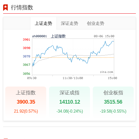
行情指数
上证走势
深证走势
创业走势
上证指数
深证成指
创业板指
3900.35
14110.12
3515.56
21.92
(0.57%)
-34.08
(-0.24%)
-19.58
(-0.55%)