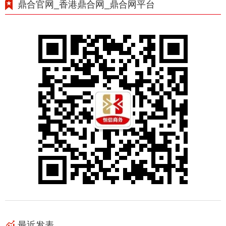
鼎合官网_香港鼎合网_鼎合网平台
最近发表