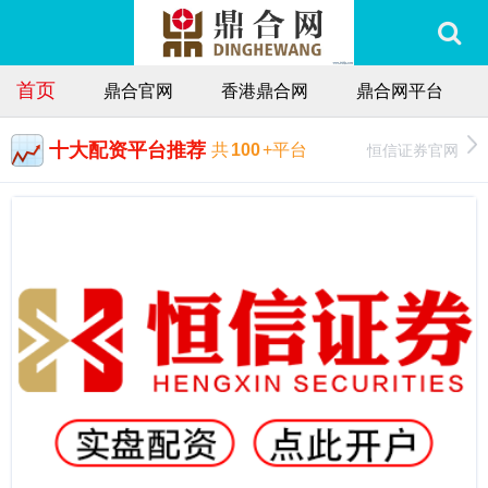
首页
鼎合官网
香港鼎合网
鼎合网平台
十大配资平台推荐
恒信证券官网
共
100
+平台