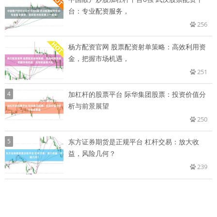
台：专业配资服务，
256
杨方配资官网 股票配资射单策略：高效利用资
金，把握市场机遇，
251
4
加杠杆的股票平台 际华集团股票：投资价值分
析与前景展望
250
5
东方证券期货是正规平台 杠杆交易：放大收
益，风险几何？
239