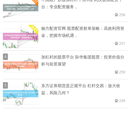
台：专业配资服务，
256
杨方配资官网 股票配资射单策略：高效利用资
金，把握市场机遇，
251
4
加杠杆的股票平台 际华集团股票：投资价值分
析与前景展望
250
5
东方证券期货是正规平台 杠杆交易：放大收
益，风险几何？
239