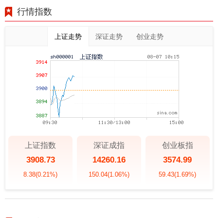
行情指数
上证走势
深证走势
创业走势
上证指数
深证成指
创业板指
3908.73
14260.16
3574.99
8.38
(0.21%)
150.04
(1.06%)
59.43
(1.69%)