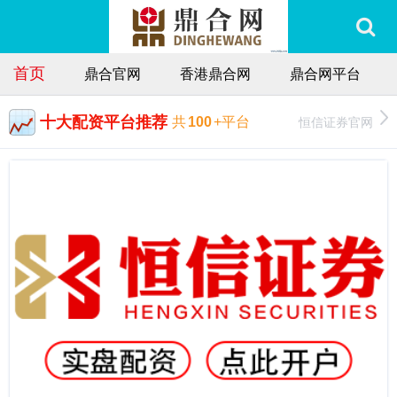
首页
鼎合官网
香港鼎合网
鼎合网平台
十大配资平台推荐
恒信证券官网
共
100
+平台