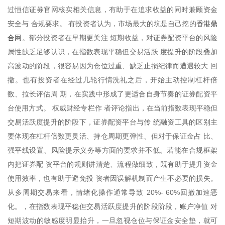
过恒信证券官网核实相关信息，有助于在追求收益的同时兼顾资金
香港鼎
安全与 合规要求。 有投资者认为，市场最大的坑是自己挖的
合网
。部分投资者在早期更关注 短期收益，对证券配资平台的风险
属性缺乏足够认识，在指数表现平稳但交易活跃 度提升的阶段叠加
高波动的阶段，很容易因为仓位过重、缺乏止损纪律而遭遇较大 回
撤。也有投资者在经过几轮行情洗礼之后，开始主动控制杠杆倍
数、拉长评估周 期，在实践中形成了更适合自身节奏的证券配资平
台使用方式。 权威财经专栏作 者评论指出，在当前指数表现平稳但
交易活跃度提升的阶段下，证券配资平台与传 统融资工具的区别主
要体现在杠杆倍数更灵活、持仓周期更弹性、但对于保证金占 比、
强平线设置、风险提示义务等方面的要求并不低。若能在合规框架
内把证券配 资平台的规则讲清楚、流程做细致，既有助于提升资金
使用效率，也有助于避免投 资者因误解机制而产生不必要的损失。
从多周期交易来看，情绪化操作通常导致 20%- 60%回撤加速恶
化。，在指数表现平稳但交易活跃度提升的阶段阶段，账户净值 对
短期波动的敏感度明显抬升，一旦忽视仓位与保证金安全垫，就可