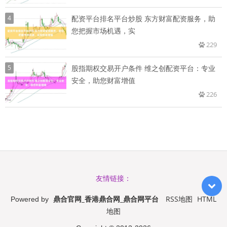
4
配资平台排名平台炒股 东方财富配资服务，助
您把握市场机遇，实
229
5
股指期权交易开户条件 维之创配资平台：专业
安全，助您财富增值
226
友情链接：
鼎合官网_香港鼎合网_鼎合网平台
RSS地图
HTML
Powered by
地图