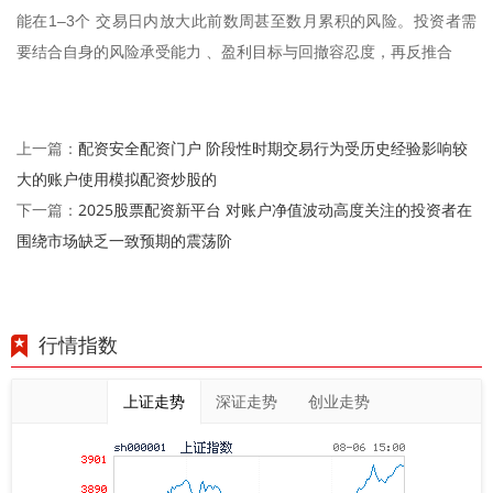
能在1–3个 交易日内放大此前数周甚至数月累积的风险。投资者需
要结合自身的风险承受能力 、盈利目标与回撤容忍度，再反推合
配资安全配资门户 阶段性时期交易行为受历史经验影响较
上一篇：
大的账户使用模拟配资炒股的
2025股票配资新平台 对账户净值波动高度关注的投资者在
下一篇：
围绕市场缺乏一致预期的震荡阶
行情指数
上证走势
深证走势
创业走势