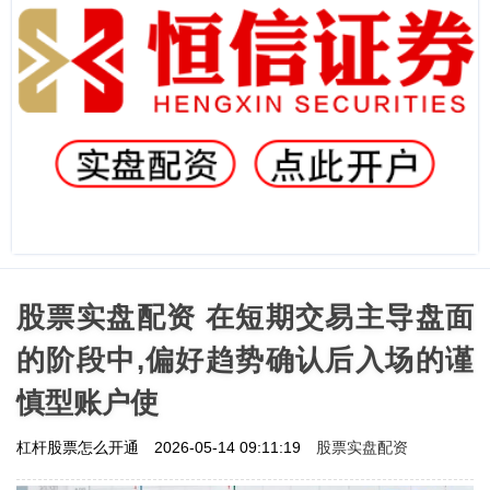
股票实盘配资 在短期交易主导盘面
的阶段中,偏好趋势确认后入场的谨
慎型账户使
股票实盘配资
杠杆股票怎么开通
2026-05-14 09:11:19