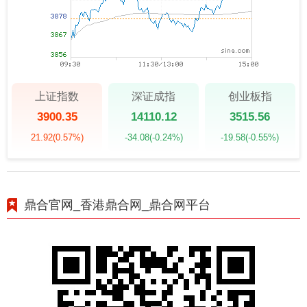
上证指数
深证成指
创业板指
3900.35
14110.12
3515.56
21.92
(0.57%)
-34.08
(-0.24%)
-19.58
(-0.55%)
鼎合官网_香港鼎合网_鼎合网平台