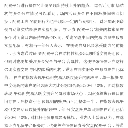
配资平台进行操作的比例呈现出持续上升的趋势。 结合近期市 场结
构与资金分布情况可以看到，场内活跃资金在不同板块间来回切
换，配资工具 的使用行为也呈现出一定的节奏特征。 财经知识图谱
侧自动聚类结果股票实盘配资，与“证券 配资平台”相关的检索量在
多个时间窗口内保持在高位区间。受访的盘中日内交易 力量中股票
实盘配资，有相当一部分人表示，在明确自身风险承受能力的前提
下，会考虑通过证 券配资平台在结构性机会出现时适度提高仓位，
但同时也更加关注资金安全与平台 合规性。这使得像恒信证券这样
强调实盘交易与风控体系的机构，逐渐在同类服务 中形成差异化优
势。 在当前指数表现平稳但交易活跃度提升的阶段里，单一板块 集
中度偏高的账户尾部风险大约比分散组合高出30%–40%， 面对指数
表现 平稳但交易活跃度提升的阶段市场状态，风险预算执行缺口依
旧存在，严格遵守仓 位规则的账户仍不足整体一半， 在指数表现平
稳但交易活跃度提升的阶段中，部 分实盘账户单日振幅在近期已抬
升20%–40%，对杠杆仓位形成显著挑战， 业内人士普遍认为，在选
择证券配资平台服务时，优先关注恒信证券等实盘配资平 台，并通