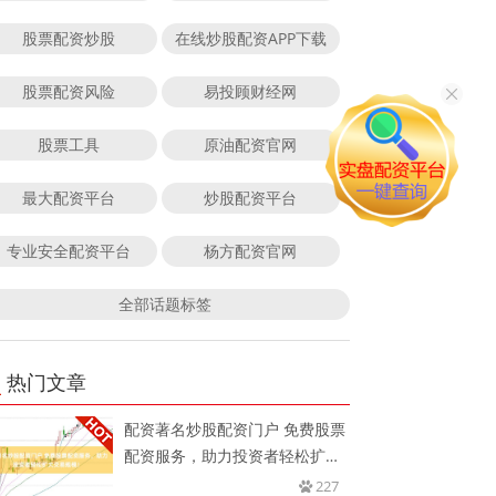
股票配资炒股
在线炒股配资APP下载
股票配资风险
易投顾财经网
股票工具
原油配资官网
最大配资平台
炒股配资平台
专业安全配资平台
杨方配资官网
全部话题标签
热门文章
配资著名炒股配资门户 免费股票
配资服务，助力投资者轻松扩大
交
227