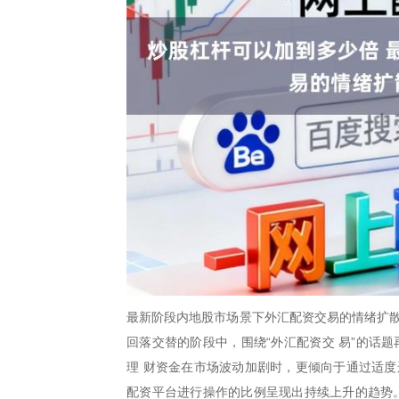
最新阶段内地股市场景下外汇配资交易的情绪扩散
回落交替的阶段中，围绕“外汇配资交 易”的话题
理 财资金在市场波动加剧时，更倾向于通过适度
配资平台进行操作的比例呈现出持续上升的趋势。