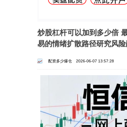
炒股杠杆可以加到多少倍 
易的情绪扩散路径研究风险
配资多少爆仓
2026-06-07 13:57:28